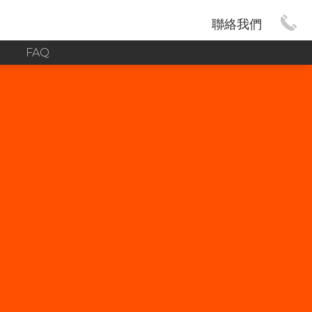
聯絡我們
G
FAQ