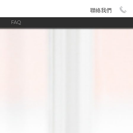
聯絡我們
G
FAQ