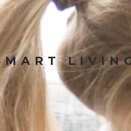
SMART LIVIN