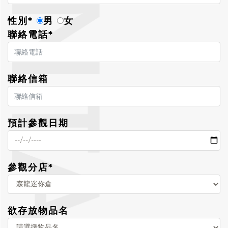
性別*
男
女
聯絡電話*
聯絡信箱
預計參觀日期
參觀分店*
欲存放物品名