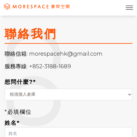
聯絡我們
聯絡信箱: morespacehk@gmail.com
服務專線: +852-3188-1689
想問什麼?*
*必填欄位
姓名*