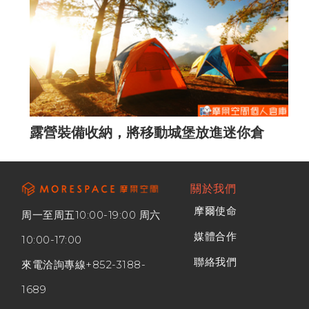
露營裝備收納，將移動城堡放進迷你倉
關於我們
摩爾使命
周一至周五10:00-19:00 周六
媒體合作
10:00-17:00
聯絡我們
來電洽詢專線
+852-3188-
1689