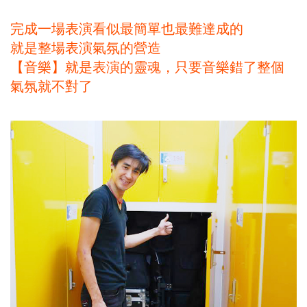
完成一場表演看似最簡單也最難達成的
就是整場表演氣氛的營造
【音樂】就是表演的靈魂，只要音樂錯了整個
氣氛就不對了