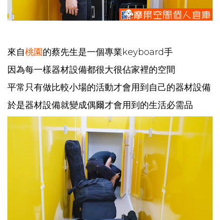
來自
桃園
的蔡先生是一個專業keyboard手
因為每一樣器材設備都很大很佔家裡的空間
平常只有做比較小場的活動才會用到自己的器材設備
於是器材設備就變成偶爾才會用到的生活必需品