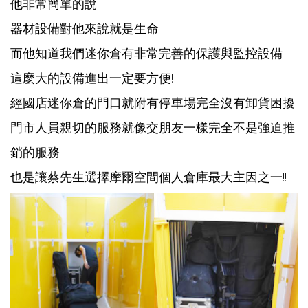
他非常簡單的說
器材設備對他來說就是生命
而他知道我們迷你倉有非常完善的保護與監控設備
這麼大的設備進出一定要方便!
經國店迷你倉的門口就附有停車場完全沒有卸貨困擾
門市人員親切的服務就像交朋友一樣完全不是強迫推
銷的服務
也是讓蔡先生選擇摩爾空間個人倉庫最大主因之一!!