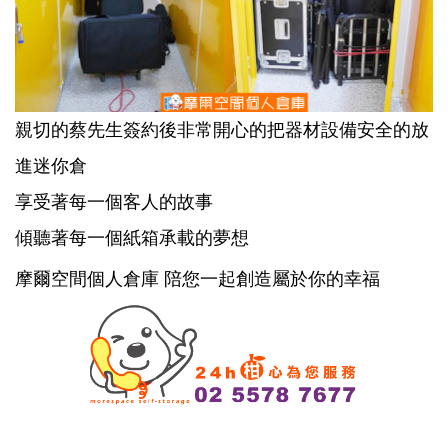
親切的蔡先生簽約後非常開心的把器材設備安全的放
進迷你倉
享受著每一個客人的故事
傾聽著每一個紙箱承載的夢想
摩爾空間個人倉庫 陪您一起創造屬於你的幸福