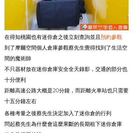
在得知桃園也有迷你倉之後立刻查詢並且
預約參觀
到了摩爾空間個人倉庫參觀蔡先生覺得找到了生活空
間的魔術師
不只器材放在迷你倉庫安全全天錄影，交通的部分也
十分便利
距離高速公路大概是20分鐘，而距離火車站也只需要
十五分鐘左右
各種考量之後蔡先生決定加入了迷你倉的行列
問起蔡先生為什麼會這麼果斷的長期租下迷你倉庫