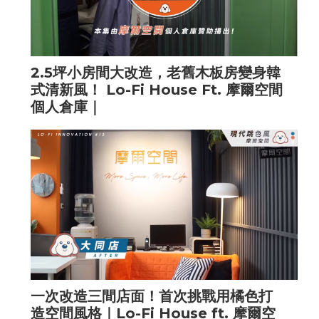
2.5坪小房間大改造，老舊木板房變身韓
式清新風！ Lo-Fi House Ft. 摩爾空間
個人倉庫｜
一次改造三間店面！首次挑戰用橘色打
造空間風格｜Lo-Fi House ft. 摩爾空