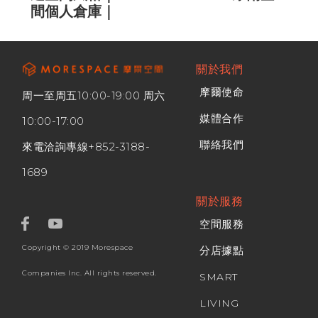
間個人倉庫｜
關於我們
摩爾使命
周一至周五10:00-19:00 周六
媒體合作
10:00-17:00
聯絡我們
來電洽詢專線
+852-3188-
1689
關於服務
空間服務
Copyright © 2019 Morespace
分店據點
Companies Inc. All rights reserved.
SMART
LIVING