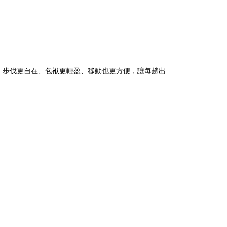
，步伐更自在、包袱更輕盈、移動也更方便，讓每趟出