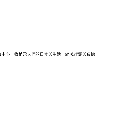
市中心，收納飛人們的日常與生活，縮減行囊與負擔，