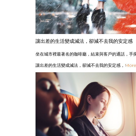
讓出差的生活變成減法，卻減不去我的安定感
坐在城市裡最著名的咖啡廳，結束與客戶的通話，手
讓出差的生活變成減法，卻減不去我的安定感，
Mo