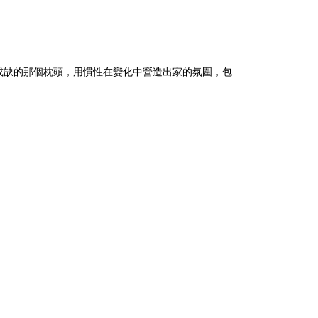
或缺的那個枕頭，用慣性在變化中營造出家的氛圍，包