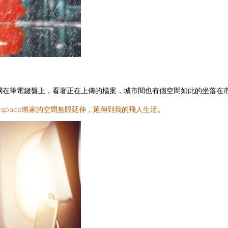
擱在筆電鍵盤上，看著正在上傳的檔案，城市間也有個空間如此的坐落在
respace將家的空間無限延伸，延伸到我的飛人生活
。