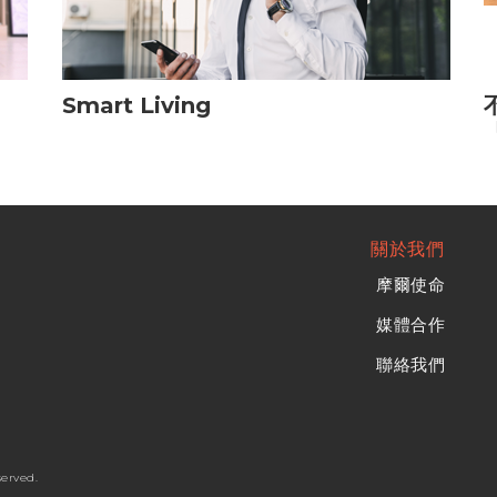
Smart Living
關於我們
摩爾使命
媒體合作
聯絡我們
served.