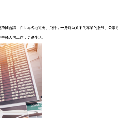
場跨國會議，在世界各地遊走、飛行，一身時尚又不失專業的服裝、公事
空中飛人的工作，更是生活。