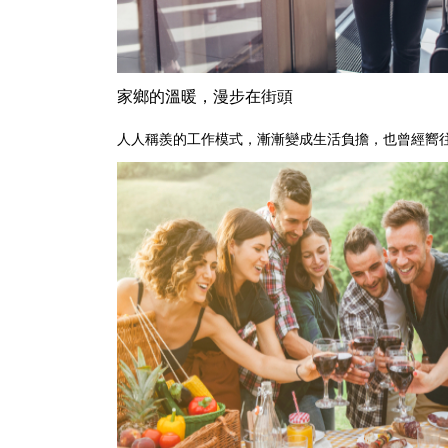
家鄉的溫暖，漫步在街頭
人人稱羨的工作模式，漸漸變成生活負擔，也曾經嚮