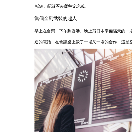
減法，卻減不去我的安定感。
當個全副武裝的超人
早上在台灣、下午到香港、晚上飛日本準備隔天的一
通的電話，在會議桌上談了一場又一場的合作，這是