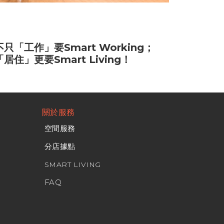
不只「工作」要Smart Working；
「居住」更要Smart Living！
關於服務
空間服務
分店據點
SMART LIVING
FAQ