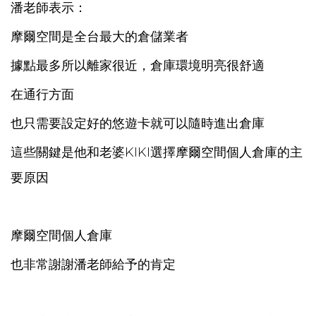
潘老師表示：
摩爾空間是全台最大的倉儲業者
據點最多所以離家很近，倉庫環境明亮很舒適
在通行方面
也只需要設定好的悠遊卡就可以隨時進出倉庫
這些關鍵是他和老婆KIKI選擇摩爾空間個人倉庫的主
要原因
摩爾空間個人倉庫
也非常謝謝潘老師給予的肯定