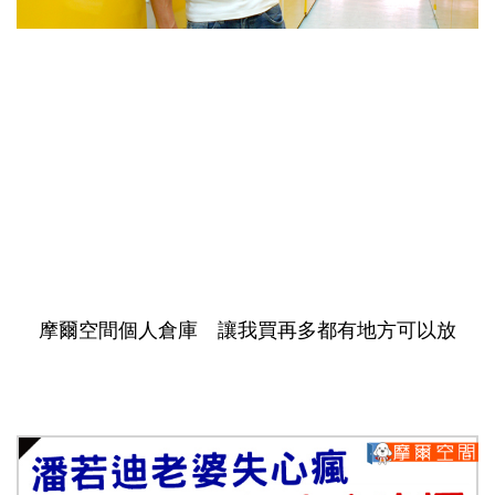
摩爾空間個人倉庫 讓我買再多都有地方可以放