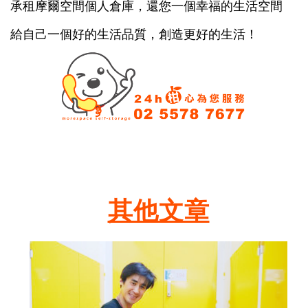
承租摩爾空間個人倉庫，還您一個幸福的生活空間
給自己一個好的生活品質，創造更好的生活！
其他文章