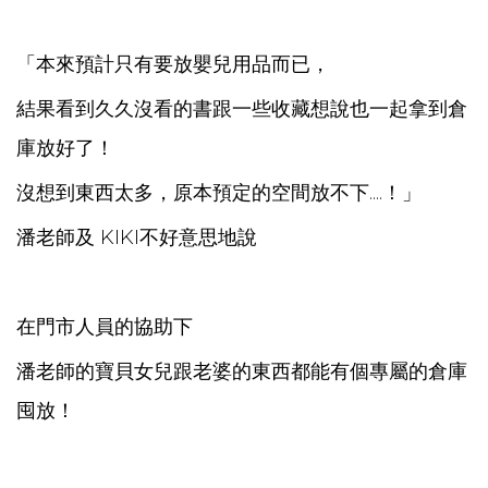
「本來預計只有要放嬰兒用品而已，
結果看到久久沒看的書跟一些收藏想說也一起拿到倉
庫放好了！
沒想到東西太多，原本預定的空間放不下....！」
潘老師及 KIKI不好意思地說
在門市人員的協助下
潘老師的寶貝女兒跟老婆的東西都能有個專屬的倉庫
囤放！