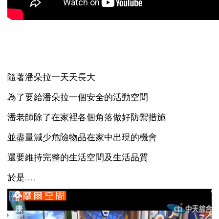
隨著潘朵拉一天天長大
為了要給潘朵拉一個安全的活動空間
潘老師除了在家裡各個角落做好防禦措施
並盡量減少危險物品在家中出現的機會
還要維持完整的生活空間及生活品質
於是.......