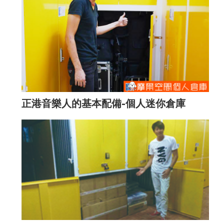
正港音樂人的基本配備-個人迷你倉庫