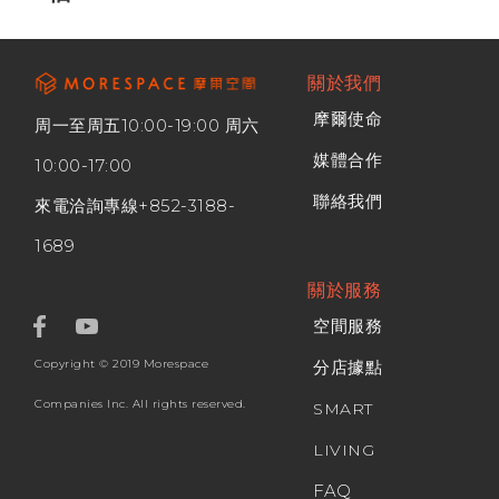
關於我們
摩爾使命
周一至周五10:00-19:00 周六
媒體合作
10:00-17:00
聯絡我們
來電洽詢專線
+852-3188-
1689
關於服務
空間服務
Copyright © 2019 Morespace
分店據點
Companies Inc. All rights reserved.
SMART
LIVING
FAQ