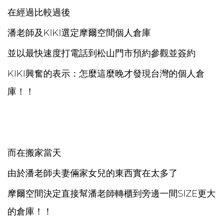
在經過比較過後
潘老師及KIKI選定摩爾空間個人倉庫
並以最快速度打電話到松山門市預約參觀並簽約
KIKI興奮的表示：怎麼這麼晚才發現台灣的個人倉
庫！！
而在搬家當天
由於潘老師夫妻倆家女兒的東西實在太多了
摩爾空間決定直接幫潘老師轉櫃到旁邊一間SIZE更大
的倉庫！！