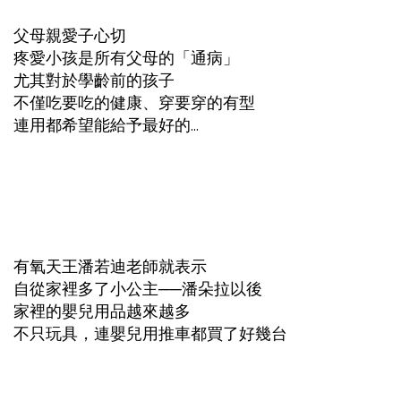
父母親愛子心切
疼愛小孩是所有父母的「通病」
尤其對於學齡前的孩子
不僅吃要吃的健康、穿要穿的有型
連用都希望能給予最好的...
有氧天王潘若迪老師就表示
自從家裡多了小公主──潘朵拉以後
家裡的嬰兒用品越來越多
不只玩具，連嬰兒用推車都買了好幾台