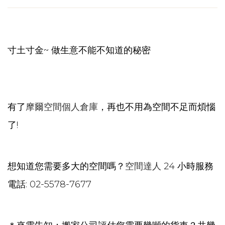
寸土寸金~ 做生意不能不知道的秘密
有了
摩爾空間個人倉庫
，再也不用為空間不足而煩惱
了!
想知道您需要多大的空間嗎？
空間達人
24 小時服務
電話: 02-5578-7677