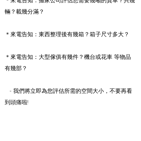
＊來電告知：搬家公司評估您需要幾噸的貨車？共幾
輛？載幾分滿？
＊來電告知：東西整理後有幾箱？箱子尺寸多大？
＊來電告知：大型傢俱有幾件？機台或花車 等物品
有幾部？
- 我們將立即為您評估所需的空間大小，不要再看
到頭痛啦!