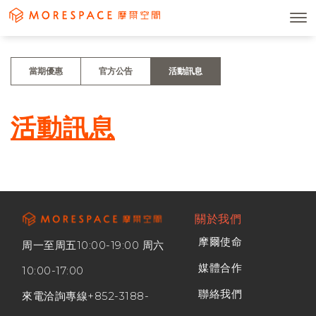
當期優惠
官方公告
活動訊息
活動訊息
關於我們
摩爾使命
周一至周五10:00-19:00 周六
媒體合作
10:00-17:00
聯絡我們
來電洽詢專線
+852-3188-