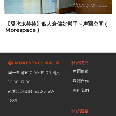
【愛吃鬼芸芸】個人倉儲好幫手～摩爾空間 (
Morespace )
關於我們
摩爾使命
周一至周五10:00-19:00 周六
媒體合作
10:00-17:00
聯絡我們
來電洽詢專線
+852-3188-
1689
關於服務