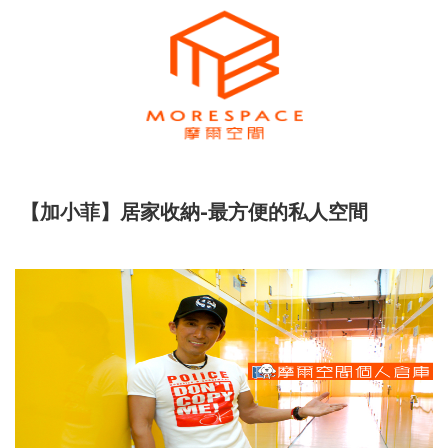
【加小菲】居家收納-最方便的私人空間